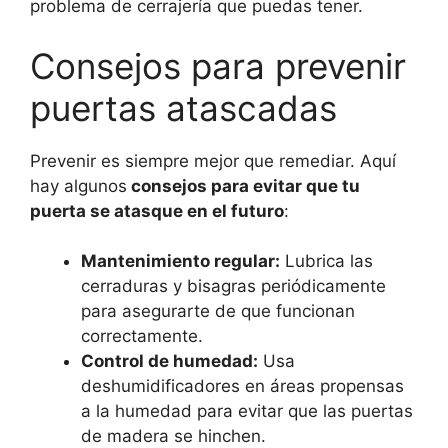
problema de cerrajería que puedas tener.
Consejos para prevenir
puertas atascadas
Prevenir es siempre mejor que remediar. Aquí
hay algunos
consejos para evitar que tu
puerta se atasque en el futuro
:
Mantenimiento regular:
Lubrica las
cerraduras y bisagras periódicamente
para asegurarte de que funcionan
correctamente.
Control de humedad:
Usa
deshumidificadores en áreas propensas
a la humedad para evitar que las puertas
de madera se hinchen.