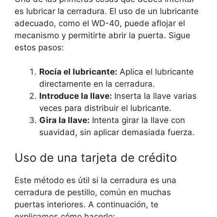
es lubricar la cerradura. El uso de un lubricante
adecuado, como el WD-40, puede aflojar el
mecanismo y permitirte abrir la puerta. Sigue
estos pasos:
Rocía el lubricante:
Aplica el lubricante
directamente en la cerradura.
Introduce la llave:
Inserta la llave varias
veces para distribuir el lubricante.
Gira la llave:
Intenta girar la llave con
suavidad, sin aplicar demasiada fuerza.
Uso de una tarjeta de crédito
Este método es útil si la cerradura es una
cerradura de pestillo, común en muchas
puertas interiores. A continuación, te
explicamos cómo hacerlo: