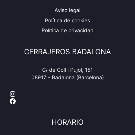
Aviso legal
Política de cookies
Política de privacidad
CERRAJEROS BADALONA
C/ de Coll i Pujol, 151
08917 - Badalona (Barcelona)
Instagram
Facebook
HORARIO