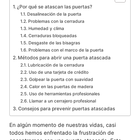
¿Por qué se atascan las puertas?
Desalineación de la puerta
Problemas con la cerradura
Humedad y clima
Cerraduras bloqueadas
Desgaste de las bisagras
Problemas con el marco de la puerta
Métodos para abrir una puerta atascada
Lubricación de la cerradura
Uso de una tarjeta de crédito
Golpear la puerta con suavidad
Calor en las puertas de madera
Uso de herramientas profesionales
Llamar a un cerrajero profesional
Consejos para prevenir puertas atascadas
En algún momento de nuestras vidas, casi
todos hemos enfrentado la frustración de