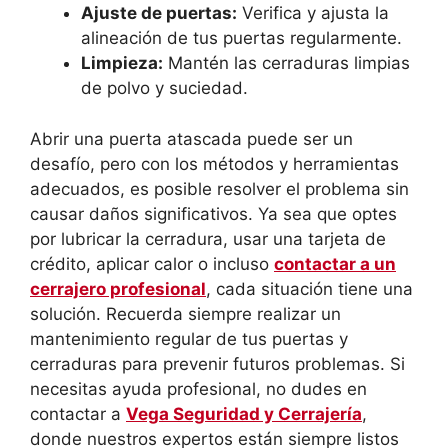
Ajuste de puertas:
Verifica y ajusta la
alineación de tus puertas regularmente.
Limpieza:
Mantén las cerraduras limpias
de polvo y suciedad.
Abrir una puerta atascada puede ser un
desafío, pero con los métodos y herramientas
adecuados, es posible resolver el problema sin
causar daños significativos. Ya sea que optes
por lubricar la cerradura, usar una tarjeta de
crédito, aplicar calor o incluso
contactar a un
cerrajero profesional
, cada situación tiene una
solución. Recuerda siempre realizar un
mantenimiento regular de tus puertas y
cerraduras para prevenir futuros problemas. Si
necesitas ayuda profesional, no dudes en
contactar a
Vega Seguridad y Cerrajería
,
donde nuestros expertos están siempre listos