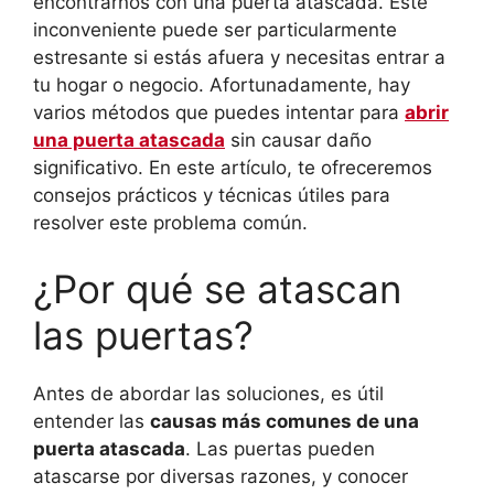
encontrarnos con una puerta atascada. Este
inconveniente puede ser particularmente
estresante si estás afuera y necesitas entrar a
tu hogar o negocio. Afortunadamente, hay
varios métodos que puedes intentar para
abrir
una puerta atascada
sin causar daño
significativo. En este artículo, te ofreceremos
consejos prácticos y técnicas útiles para
resolver este problema común.
¿Por qué se atascan
las puertas?
Antes de abordar las soluciones, es útil
entender las
causas más comunes de una
puerta atascada
. Las puertas pueden
atascarse por diversas razones, y conocer