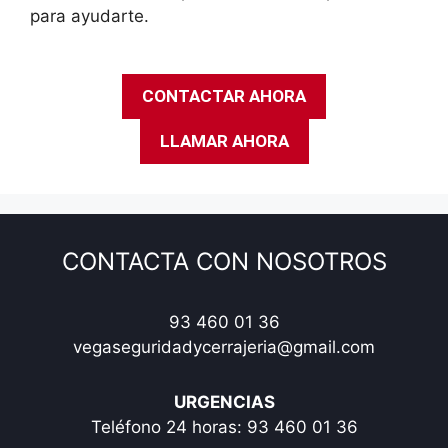
para ayudarte.
CONTACTAR AHORA
LLAMAR AHORA
CONTACTA CON NOSOTROS
93 460 01 36
vegaseguridadycerrajeria@gmail.com
URGENCIAS
Teléfono 24 horas:
93 460 01 36