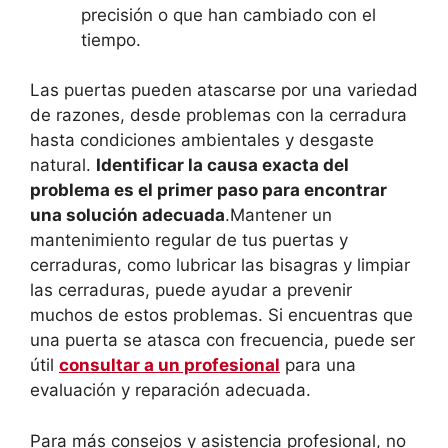
precisión o que han cambiado con el
tiempo.
Las puertas pueden atascarse por una variedad
de razones, desde problemas con la cerradura
hasta condiciones ambientales y desgaste
natural.
Identificar la causa exacta del
problema es el primer paso para encontrar
una solución adecuada
.Mantener un
mantenimiento regular de tus puertas y
cerraduras, como lubricar las bisagras y limpiar
las cerraduras, puede ayudar a prevenir
muchos de estos problemas. Si encuentras que
una puerta se atasca con frecuencia, puede ser
útil
consultar a un profesional
para una
evaluación y reparación adecuada.
Para más consejos y asistencia profesional, no