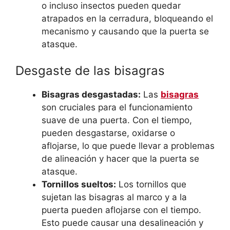
o incluso insectos pueden quedar
atrapados en la cerradura, bloqueando el
mecanismo y causando que la puerta se
atasque.
Desgaste de las bisagras
Bisagras desgastadas:
Las
bisagras
son cruciales para el funcionamiento
suave de una puerta. Con el tiempo,
pueden desgastarse, oxidarse o
aflojarse, lo que puede llevar a problemas
de alineación y hacer que la puerta se
atasque.
Tornillos sueltos:
Los tornillos que
sujetan las bisagras al marco y a la
puerta pueden aflojarse con el tiempo.
Esto puede causar una desalineación y