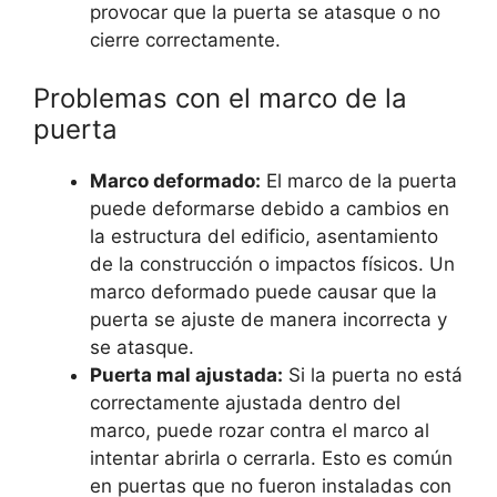
provocar que la puerta se atasque o no
cierre correctamente.
Problemas con el marco de la
puerta
Marco deformado:
El marco de la puerta
puede deformarse debido a cambios en
la estructura del edificio, asentamiento
de la construcción o impactos físicos. Un
marco deformado puede causar que la
puerta se ajuste de manera incorrecta y
se atasque.
Puerta mal ajustada:
Si la puerta no está
correctamente ajustada dentro del
marco, puede rozar contra el marco al
intentar abrirla o cerrarla. Esto es común
en puertas que no fueron instaladas con