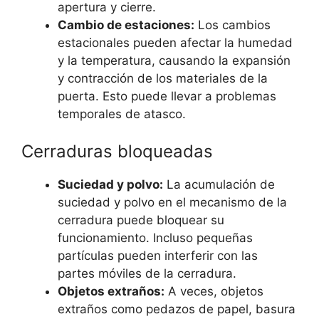
apertura y cierre.
Cambio de estaciones:
Los cambios
estacionales pueden afectar la humedad
y la temperatura, causando la expansión
y contracción de los materiales de la
puerta. Esto puede llevar a problemas
temporales de atasco.
Cerraduras bloqueadas
Suciedad y polvo:
La acumulación de
suciedad y polvo en el mecanismo de la
cerradura puede bloquear su
funcionamiento. Incluso pequeñas
partículas pueden interferir con las
partes móviles de la cerradura.
Objetos extraños:
A veces, objetos
extraños como pedazos de papel, basura