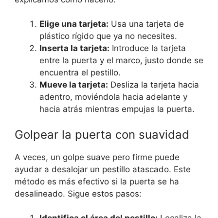
Elige una tarjeta:
Usa una tarjeta de
plástico rígido que ya no necesites.
Inserta la tarjeta:
Introduce la tarjeta
entre la puerta y el marco, justo donde se
encuentra el pestillo.
Mueve la tarjeta:
Desliza la tarjeta hacia
adentro, moviéndola hacia adelante y
hacia atrás mientras empujas la puerta.
Golpear la puerta con suavidad
A veces, un golpe suave pero firme puede
ayudar a desalojar un pestillo atascado. Este
método es más efectivo si la puerta se ha
desalineado. Sigue estos pasos: