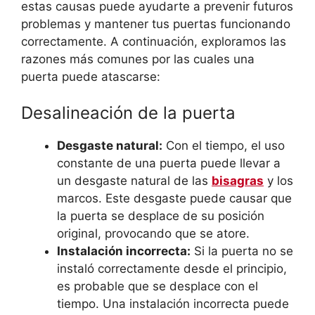
estas causas puede ayudarte a prevenir futuros
problemas y mantener tus puertas funcionando
correctamente. A continuación, exploramos las
razones más comunes por las cuales una
puerta puede atascarse:
Desalineación de la puerta
Desgaste natural:
Con el tiempo, el uso
constante de una puerta puede llevar a
un desgaste natural de las
bisagras
y los
marcos. Este desgaste puede causar que
la puerta se desplace de su posición
original, provocando que se atore.
Instalación incorrecta:
Si la puerta no se
instaló correctamente desde el principio,
es probable que se desplace con el
tiempo. Una instalación incorrecta puede