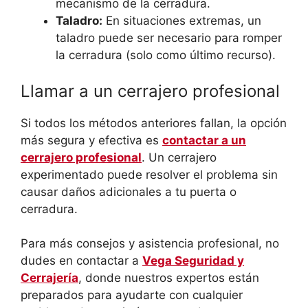
mecanismo de la cerradura.
Taladro:
En situaciones extremas, un
taladro puede ser necesario para romper
la cerradura (solo como último recurso).
Llamar a un cerrajero profesional
Si todos los métodos anteriores fallan, la opción
más segura y efectiva es
contactar a un
cerrajero profesional
. Un cerrajero
experimentado puede resolver el problema sin
causar daños adicionales a tu puerta o
cerradura.
Para más consejos y asistencia profesional, no
dudes en contactar a
Vega Seguridad y
Cerrajería
, donde nuestros expertos están
preparados para ayudarte con cualquier