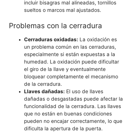
incluir bisagras mal alineadas, tornillos
sueltos o marcos mal ajustados.
Problemas con la cerradura
Cerraduras oxidadas:
La oxidación es
un problema común en las cerraduras,
especialmente si están expuestas a la
humedad. La oxidación puede dificultar
el giro de la llave y eventualmente
bloquear completamente el mecanismo
de la cerradura.
Llaves dañadas:
El uso de llaves
dañadas o desgastadas puede afectar la
funcionalidad de la cerradura. Las llaves
que no están en buenas condiciones
pueden no encajar correctamente, lo que
dificulta la apertura de la puerta.