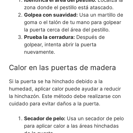
Identifica el área del pestillo:
Localiza la
zona donde el pestillo está atascado.
Golpea con suavidad:
Usa un martillo de
goma o el talón de tu mano para golpear
la puerta cerca del área del pestillo.
Prueba la cerradura:
Después de
golpear, intenta abrir la puerta
nuevamente.
Calor en las puertas de madera
Si la puerta se ha hinchado debido a la
humedad, aplicar calor puede ayudar a reducir
la hinchazón. Este método debe realizarse con
cuidado para evitar daños a la puerta.
Secador de pelo:
Usa un secador de pelo
para aplicar calor a las áreas hinchadas