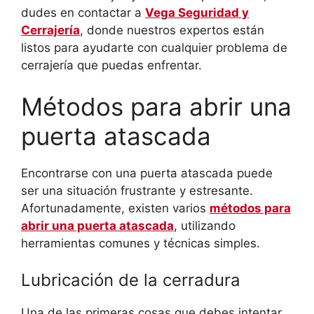
dudes en contactar a
Vega Seguridad y
Cerrajería
, donde nuestros expertos están
listos para ayudarte con cualquier problema de
cerrajería que puedas enfrentar.
Métodos para abrir una
puerta atascada
Encontrarse con una puerta atascada puede
ser una situación frustrante y estresante.
Afortunadamente, existen varios
métodos para
abrir una puerta atascada
, utilizando
herramientas comunes y técnicas simples.
Lubricación de la cerradura
Una de las primeras cosas que debes intentar