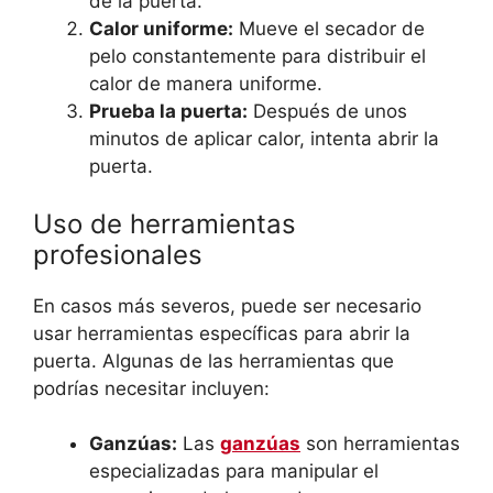
de la puerta.
Calor uniforme:
Mueve el secador de
pelo constantemente para distribuir el
calor de manera uniforme.
Prueba la puerta:
Después de unos
minutos de aplicar calor, intenta abrir la
puerta.
Uso de herramientas
profesionales
En casos más severos, puede ser necesario
usar herramientas específicas para abrir la
puerta. Algunas de las herramientas que
podrías necesitar incluyen:
Ganzúas:
Las
ganzúas
son herramientas
especializadas para manipular el