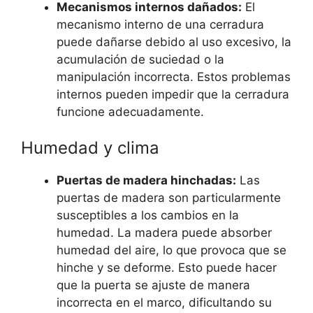
Mecanismos internos dañados:
El
mecanismo interno de una cerradura
puede dañarse debido al uso excesivo, la
acumulación de suciedad o la
manipulación incorrecta. Estos problemas
internos pueden impedir que la cerradura
funcione adecuadamente.
Humedad y clima
Puertas de madera hinchadas:
Las
puertas de madera son particularmente
susceptibles a los cambios en la
humedad. La madera puede absorber
humedad del aire, lo que provoca que se
hinche y se deforme. Esto puede hacer
que la puerta se ajuste de manera
incorrecta en el marco, dificultando su