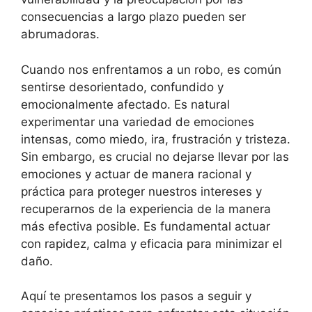
consecuencias a largo plazo pueden ser
abrumadoras.
Cuando nos enfrentamos a un robo, es común
sentirse desorientado, confundido y
emocionalmente afectado. Es natural
experimentar una variedad de emociones
intensas, como miedo, ira, frustración y tristeza.
Sin embargo, es crucial no dejarse llevar por las
emociones y actuar de manera racional y
práctica para proteger nuestros intereses y
recuperarnos de la experiencia de la manera
más efectiva posible. Es fundamental actuar
con rapidez, calma y eficacia para minimizar el
daño.
Aquí te presentamos los pasos a seguir y