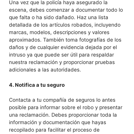
Una vez que la policía haya asegurado la
escena, debes comenzar a documentar todo lo
que falta o ha sido dañado. Haz una lista
detallada de los artículos robados, incluyendo
marcas, modelos, descripciones y valores
aproximados. También toma fotografías de los
daños y de cualquier evidencia dejada por el
intruso ya que puede ser útil para respaldar
nuestra reclamación y proporcionar pruebas
adicionales a las autoridades.
4. Notifica a tu seguro
Contacta a tu compañía de seguros lo antes
posible para informar sobre el robo y presentar
una reclamación. Debes proporcionar toda la
información y documentación que hayas
recopilado para facilitar el proceso de