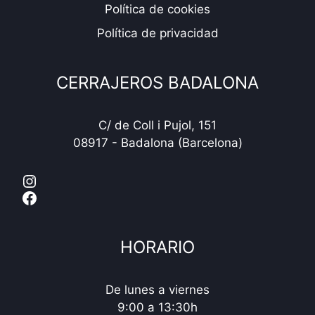
Política de cookies
Política de privacidad
CERRAJEROS BADALONA
C/ de Coll i Pujol, 151
08917 - Badalona (Barcelona)
Instagram
Facebook
HORARIO
De lunes a viernes
9:00 a 13:30h