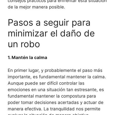
consejos prácticos para enfrentar esta situación
de la mejor manera posible.
Pasos a seguir para
minimizar el daño de
un robo
1. Mantén la calma
En primer lugar, y probablemente el paso más
importante, es fundamental mantener la calma.
Aunque puede ser difícil controlar las
emociones en una situación tan estresante, es
fundamental mantener la compostura para
poder tomar decisiones acertadas y actuar de
manera efectiva. La tranquilidad nos permite