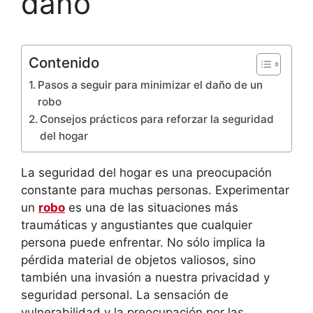
daño
Contenido
Pasos a seguir para minimizar el daño de un
robo
Consejos prácticos para reforzar la seguridad
del hogar
La seguridad del hogar es una preocupación
constante para muchas personas. Experimentar
un
robo
es una de las situaciones más
traumáticas y angustiantes que cualquier
persona puede enfrentar. No sólo implica la
pérdida material de objetos valiosos, sino
también una invasión a nuestra privacidad y
seguridad personal. La sensación de
vulnerabilidad y la preocupación por las