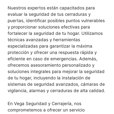
Nuestros expertos están capacitados para
evaluar la seguridad de tus cerraduras y
puertas, identificar posibles puntos vulnerables
y proporcionar soluciones efectivas para
fortalecer la seguridad de tu hogar. Utilizamos
técnicas avanzadas y herramientas
especializadas para garantizar la máxima
protección y ofrecer una respuesta rápida y
eficiente en caso de emergencias. Además,
ofrecemos asesoramiento personalizado y
soluciones integrales para mejorar la seguridad
de tu hogar, incluyendo la instalación de
sistemas de seguridad avanzados, cámaras de
vigilancia, alarmas y cerraduras de alta calidad.
En Vega Seguridad y Cerrajería, nos
comprometemos a ofrecer un servicio