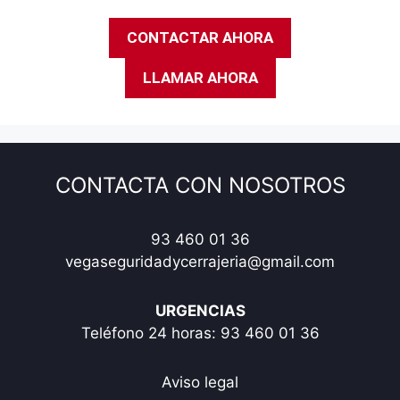
CONTACTAR AHORA
LLAMAR AHORA
CONTACTA CON NOSOTROS
93 460 01 36
vegaseguridadycerrajeria@gmail.com
URGENCIAS
Teléfono 24 horas:
93 460 01 36
Aviso legal