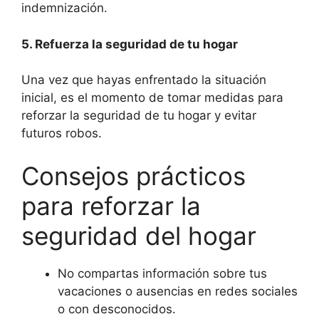
indemnización.
5. Refuerza la seguridad de tu hogar
Una vez que hayas enfrentado la situación
inicial, es el momento de tomar medidas para
reforzar la seguridad de tu hogar y evitar
futuros robos.
Consejos prácticos
para reforzar la
seguridad del hogar
No compartas información sobre tus
vacaciones o ausencias en redes sociales
o con desconocidos.