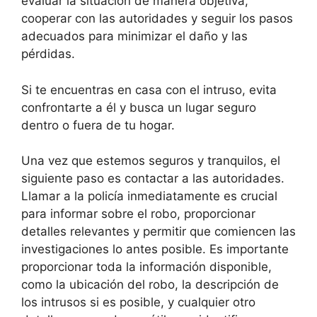
evaluar la situación de manera objetiva,
cooperar con las autoridades y seguir los pasos
adecuados para minimizar el daño y las
pérdidas.
Si te encuentras en casa con el intruso, evita
confrontarte a él y busca un lugar seguro
dentro o fuera de tu hogar.
Una vez que estemos seguros y tranquilos, el
siguiente paso es contactar a las autoridades.
Llamar a la policía inmediatamente es crucial
para informar sobre el robo, proporcionar
detalles relevantes y permitir que comiencen las
investigaciones lo antes posible. Es importante
proporcionar toda la información disponible,
como la ubicación del robo, la descripción de
los intrusos si es posible, y cualquier otro