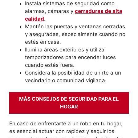
Instala sistemas de seguridad como
alarmas, cámaras y
cerraduras de alta
calidad
.
Mantén las puertas y ventanas cerradas
y aseguradas, especialmente cuando no
estés en casa.
Ilumina áreas exteriores y utiliza
temporizadores para encender luces
cuando estés fuera.
Considera la posibilidad de unirte a un
vecindario o comunidad vigilada.
MÁS CONSEJOS DE SEGURIDAD PARA EL
HOGAR
En caso de enfrentarte a un robo en tu hogar,
es esencial actuar con rapidez y seguir los