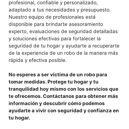
profesional, confiable y personalizado,
adaptado a tus necesidades y presupuesto.
Nuestro equipo de profesionales está
disponible para brindarte asesoramiento
experto, evaluaciones de seguridad detalladas
y soluciones efectivas para fortalecer la
seguridad de tu hogar y ayudarte a recuperarte
de la experiencia de un robo de la manera más
rápida y efectiva posible.
No esperes a ser víctima de un robo para
tomar medidas. Protege tu hogar y tu
tranquilidad hoy mismo con los servicios que
te ofrecemos. Contáctanos para obtener más
información y descubrir cómo podemos
ayudarte a vivir con seguridad y confianza en
tu hogar.