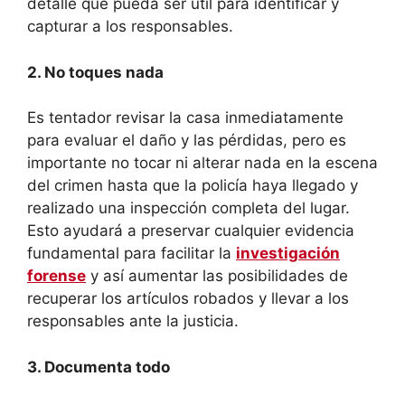
detalle que pueda ser útil para identificar y
capturar a los responsables.
2. No toques nada
Es tentador revisar la casa inmediatamente
para evaluar el daño y las pérdidas, pero es
importante no tocar ni alterar nada en la escena
del crimen hasta que la policía haya llegado y
realizado una inspección completa del lugar.
Esto ayudará a preservar cualquier evidencia
fundamental para facilitar la
investigación
forense
y así aumentar las posibilidades de
recuperar los artículos robados y llevar a los
responsables ante la justicia.
3. Documenta todo